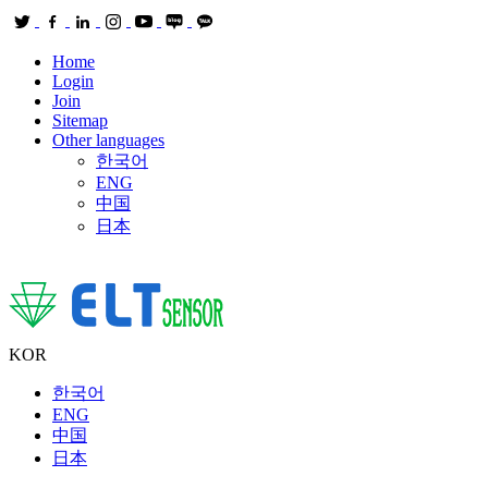
Home
Login
Join
Sitemap
Other languages
한국어
ENG
中国
日本
KOR
한국어
ENG
中国
日本