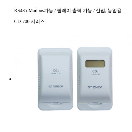
RS485-Modbus가능 / 릴레이 출력 가능 / 산업, 농업용
CD-700 시리즈