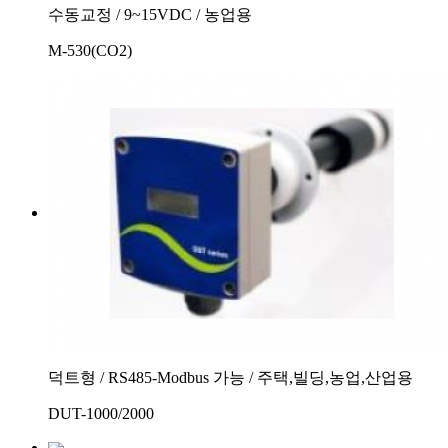
수동교정 / 9~15VDC / 농업용
M-530(CO2)
덕트형 / RS485-Modbus 가능 / 주택,빌딩,농업,산업용
DUT-1000/2000