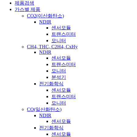
제품검색
가스별 제품
CO2(이산화탄소)
NDIR
센서모듈
트랜스미터
모니터
CH4, THC, C2H4, CxHy
NDIR
센서모듈
트랜스미터
모니터
분석기
전기화학식
센서모듈
트랜스미터
모니터
CO(일산화탄소)
NDIR
센서모듈
전기화학식
센서모듈