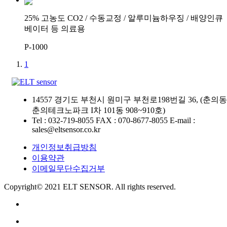
25% 고농도 CO2 / 수동교정 / 알루미늄하우징 / 배양인큐
베이터 등 의료용
P-1000
1
14557 경기도 부천시 원미구 부천로198번길 36, (춘의동
춘의테크노파크 I차 101동 908~910호)
Tel : 032-719-8055
FAX : 070-8677-8055
E-mail :
sales@eltsensor.co.kr
개인정보취급방침
이용약관
이메일무단수집거부
Copyright© 2021 ELT SENSOR. All rights reserved.